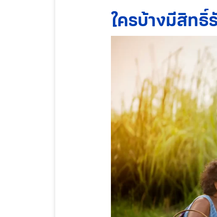
ใครบ้างมีสิทธิ