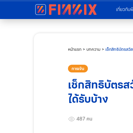
เกี่ยวกับฟ
หน้าแรก
>
บทความ
>
เช็กสิทธิบัตรสวัส
การเงิน
เช็กสิทธิบัตรส
ได้รับบ้าง
487 คน