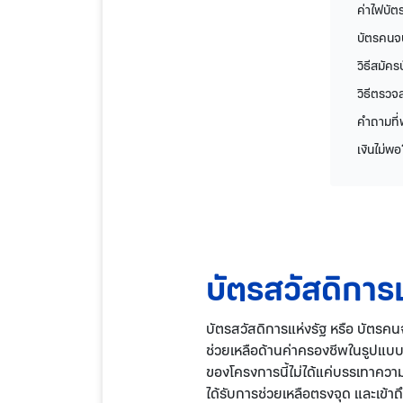
ค่าไฟบัต
บัตรคนจ
วิธีสมัคร
วิธีตรวจ
คำถามที่
เงินไม่พ
บัตรสวัสดิการ
บัตรสวัสดิการแห่งรัฐ หรือ บัตรคน
ช่วยเหลือด้านค่าครองชีพในรูปแบบต
ของโครงการนี้ไม่ได้แค่บรรเทาความ
ได้รับการช่วยเหลือตรงจุด และเข้าถึ