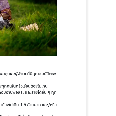
ูงอายุ และผู้พิการที่มีคุณสมบัติตรง
ทุกคนในครัวเรือนต้องไม่เกิน
บอาชีพอิสระ และรายได้อื่น ๆ ทุก
นต้องไม่เกิน 1.5 ล้านบาท และ/หรือ