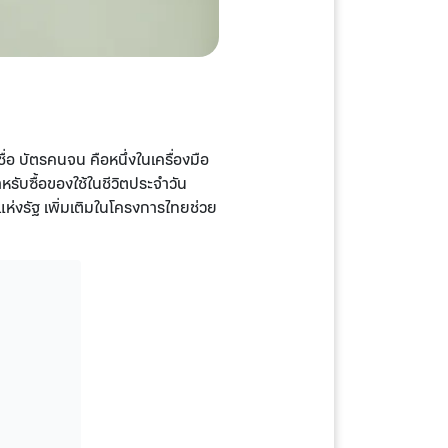
ื่อ บัตรคนจน คือหนึ่งในเครื่องมือ
ำหรับซื้อของใช้ในชีวิตประจำวัน
รแห่งรัฐ เพิ่มเติมในโครงการไทยช่วย