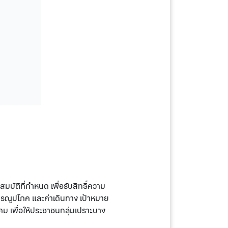
มบัติที่กำหนด เพื่อรับสิทธิ์ความ
ธารณูปโภค และค่าเดินทาง เป้าหมาย
คม เพื่อให้ประชาชนกลุ่มเปราะบาง