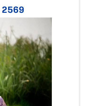
ดท 2569