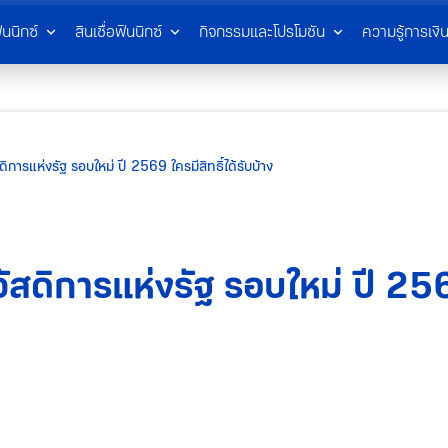
ินนิกซ์
สินเชื่อฟินนิกซ์
กิจกรรมและโปรโมชัน
ความรู้การเงิ
ดิการแห่งรัฐ รอบใหม่ ปี 2569 ใครมีสิทธิ์ได้รับบ้าง
วัสดิการแห่งรัฐ รอบใหม่ ปี 256