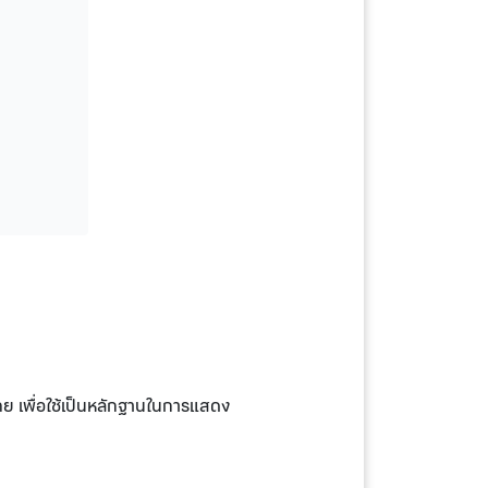
 เพื่อใช้เป็นหลักฐานในการแสดง