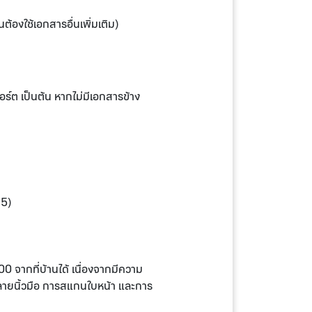
้องใช้เอกสารอื่นเพิ่มเติม)
อร์ต เป็นต้น หากไม่มีเอกสารข้าง
.5)
 จากที่บ้านได้ เนื่องจากมีความ
นลายนิ้วมือ การสแกนใบหน้า และการ