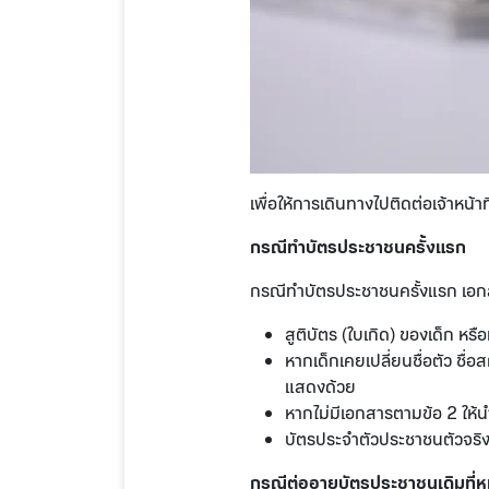
เพื่อให้การเดินทางไปติดต่อเจ้าหน
กรณีทำบัตรประชาชนครั้งแรก
กรณีทำบัตรประชาชนครั้งแรก เอกสา
สูติบัตร (ใบเกิด) ของเด็ก หรื
หากเด็กเคยเปลี่ยนชื่อตัว ชื
แสดงด้วย
หากไม่มีเอกสารตามข้อ 2 ให้นำ
บัตรประจำตัวประชาชนตัวจริง
กรณีต่ออายุบัตรประชาชนเดิมที่