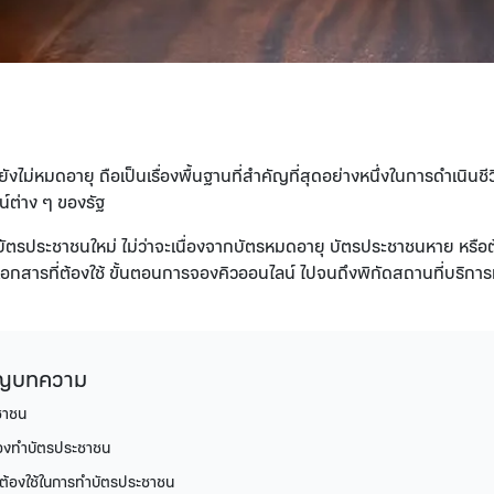
งไม่หมดอายุ ถือเป็นเรื่องพื้นฐานที่สำคัญที่สุดอย่างหนึ่งในการดำเนินชี
น์ต่าง ๆ ของรัฐ
ตรประชาชนใหม่ ไม่ว่าจะเนื่องจากบัตรหมดอายุ บัตรประชาชนหาย หรือต้อง
สารที่ต้องใช้ ขั้นตอนการจองคิวออนไลน์ ไปจนถึงพิกัดสถานที่บริการที่เ
ัญบทความ
ชาชน
้องทำบัตรประชาชน
่ต้องใช้ในการทำบัตรประชาชน