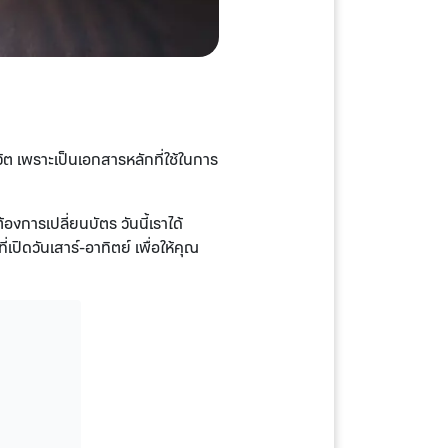
วิต เพราะเป็นเอกสารหลักที่ใช้ในการ
การเปลี่ยนบัตร วันนี้เราได้
ปิดวันเสาร์-อาทิตย์ เพื่อให้คุณ