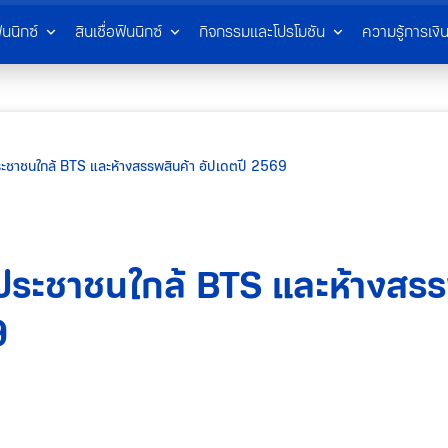
ินนิกซ์
สินเชื่อฟินนิกซ์
กิจกรรมและโปรโมชัน
ความรู้การเงิ
ะชาชนใกล้ BTS และห้างสรรพสินค้า อัปเดตปี 2569
ประชาชนใกล้ BTS และห้างสรร
9