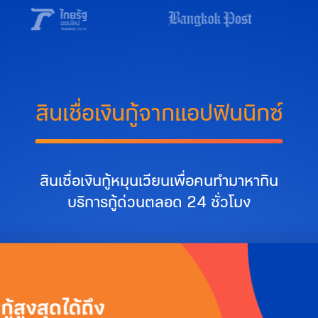
สินเชื่อเงินกู้จากแอปฟินนิกซ์
สินเชื่อเงินกู้หมุนเวียนเพื่อคนทำมาหากิน
บริการกู้ด่วนตลอด 24 ชั่วโมง