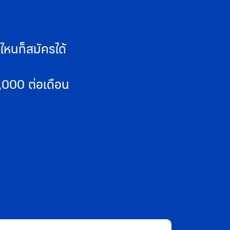
หนก็สมัครได้
8,000 ต่อเดือน