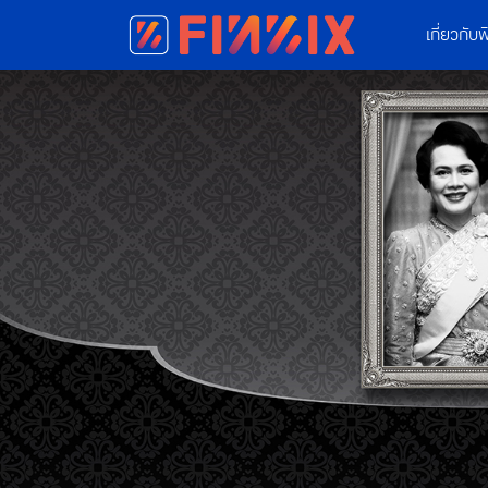
เกี่ยวกับฟ