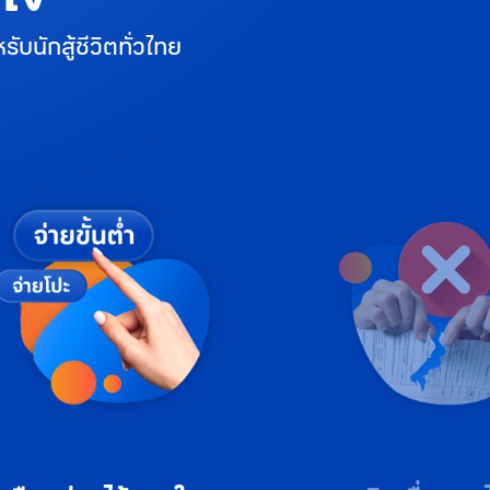
ับนักสู้ชีวิตทั่วไทย