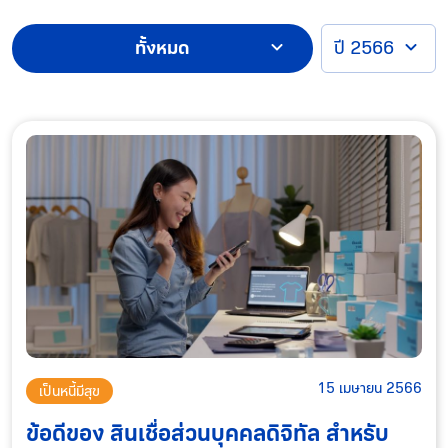
ทั้งหมด
ปี 2566
15 เมษายน 2566
เป็นหนี้มีสุข
ข้อดีของ สินเชื่อส่วนบุคคลดิจิทัล สำหรับ