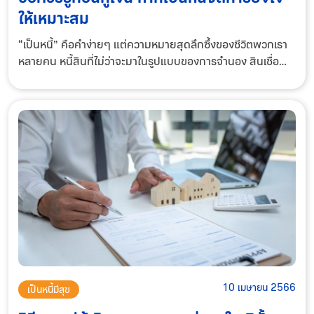
ให้เหมาะสม
“เป็นหนี้” คือคำง่ายๆ แต่ความหมายสุดลึกซึ้งของชีวิตพวกเรา
หลายคน หนี้สินที่ไม่ว่าจะมาในรูปแบบของการจำนอง สินเชื่อ
รถยนต์ สินเชื่อบ้าน เงินกู้เรียน หรือยอดคงเหลือในบัตรเครดิต
เพื่อนๆ รู้ไหมว่า การจัดการห
10 เมษายน 2566
เป็นหนี้มีสุข