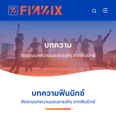
บทความ
ติดตามบทความและสาระดีๆ จากฟินนิกซ์
บทความฟินนิกซ์
ติดตามบทความและสาระดีๆ จากฟินนิกซ์