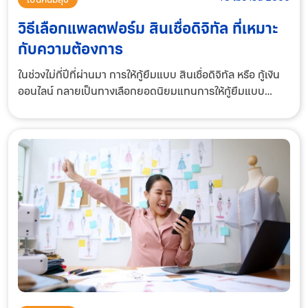
วิธีเลือกแพลตฟอร์ม สินเชื่อดิจิทัล ที่เหมาะ
กับความต้องการ
ในช่วงไม่กี่ปีที่ผ่านมา การให้กู้ยืมแบบ สินเชื่อดิจิทัล หรือ กู้เงิน
ออนไลน์ กลายเป็นทางเลือกยอดนิยมแทนการให้กู้ยืมแบบ
ธนาคารดั้งเดิม แพลตฟอร์มการให้กู้เงินออนไลน์ช่วยให้ผู้กู้
สามารถทำเรื่องสมัครและขออน