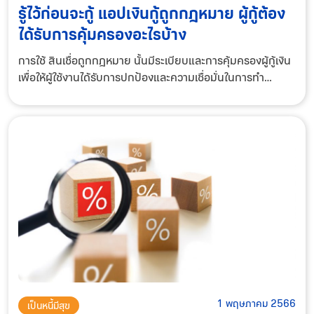
รู้ไว้ก่อนจะกู้ แอปเงินกู้ถูกกฎหมาย ผู้กู้ต้อง
ได้รับการคุ้มครองอะไรบ้าง
การใช้ สินเชื่อถูกกฎหมาย นั้นมีระเบียบและการคุ้มครองผู้กู้เงิน
เพื่อให้ผู้ใช้งานได้รับการปกป้องและความเชื่อมั่นในการทำ
ธุรกรรมทางการเงินออนไลน์ได้อย่างเหมาะสม ต่อไปนี้คือราย
ละเอียดเกี่ยวกับระเบียบและการ
1 พฤษภาคม 2566
เป็นหนี้มีสุข