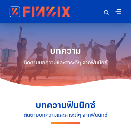
บทความ
ติดตามบทความและสาระดีๆ จากฟินนิกซ์
บทความฟินนิกซ์
ติดตามบทความและสาระดีๆ จากฟินนิกซ์