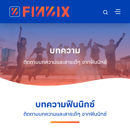
บทความ
ติดตามบทความและสาระดีๆ จากฟินนิกซ์
บทความฟินนิกซ์
ติดตามบทความและสาระดีๆ จากฟินนิกซ์