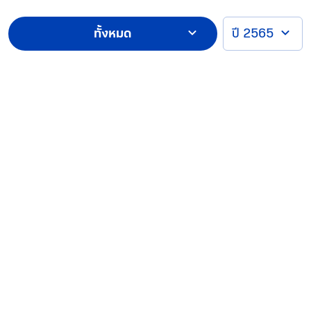
ทั้งหมด
ปี 2565