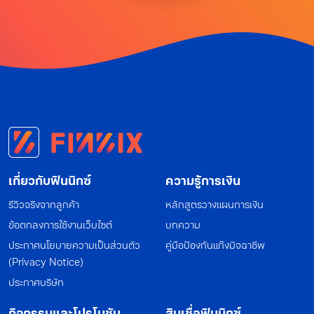
เกี่ยวกับฟินนิกซ์
ความรู้การเงิน
รีวิวจริงจากลูกค้า
หลักสูตรวางแผนการเงิน
ข้อตกลงการใช้งานเว็บไซต์
บทความ
ประกาศนโยบายความเป็นส่วนตัว
คู่มือป้องกันแก๊งมิจฉาชีพ
(Privacy Notice)
ประกาศบริษัท
กิจกรรมและโปรโมชัน
สินเชื่อฟินนิกซ์