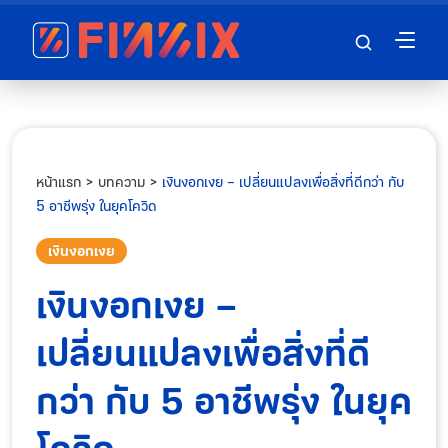
หน้าแรก
>
บทความ
>
เงินงอกเงย – เปลี่ยนแปลงเพื่อสิ่งที่ดีกว่า กับ
5 อาชีพรุ่ง ในยุคโควิด
เงินงอกเงย
เงินงอกเงย –
เปลี่ยนแปลงเพื่อสิ่งที่ดี
กว่า กับ 5 อาชีพรุ่ง ในยุค