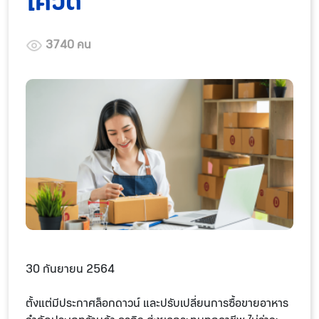
โควิด
3740 คน
30 กันยายน 2564
ตั้งแต่มีประกาศล็อกดาวน์ และปรับเปลี่ยนการซื้อขายอาหาร