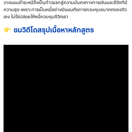
วางแผนชำระหนี้จึงเป็นก้าวแรกสู่ความมั่นคงทางการเงินและชีวิตที่มี
ความสุข เพราะการเป็นหนี้อย่างมีแผนคือการควบคุมอนาคตของตัว
เอง ไม่ใช่ปล่อยให้หนี้ควบคุมชีวิตเรา
ชมวิดีโดสรุปเนื้อหาหลักสูตร