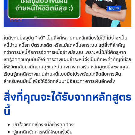
ในสังคมปัจจุบัน “หนี้” เป็นสิ่งที่หลายคนหลีกเลี่ยงไม่ได้ ไม่ว่าจะเป็น
หนี้บ้าน หนี้รถ บัตรเครดิต หรือแม้แต่หนี้นอกระบบ แต่สิ่งที่สำคัญ
กว่าการมีหนี้คือการจัดการหนี้อย่างมีระบบ เพราะหนี้ไม่ใช่ศัตรูหาก
เรารู้จักควบคุมมันให้ดี การวางแผนชำระหนี้จึงเป็นทักษะสำคัญที่ช่วย
ให้ชีวิตกลับมามีความสุขและมั่นคงทางการเงิน หลักสูตรนี้จะพาคุณ
เรียนรู้เทคนิควางแผนจ่ายหนี้แบบมือโปรพร้อมเคล็ดลับการเงิน
สำหรับคนมีหนี้ เพื่อให้ชีวิตกลับมามีอิสระทางการเงินอีกครั้ง
สิ่งที่คุณจะได้รับจากหลักสูตร
นี้
เข้าใจวิธีคิดเรื่องหนี้อย่างถูกต้อง
รู้เทคนิคจัดการหนี้ให้หมดเร็วขึ้น