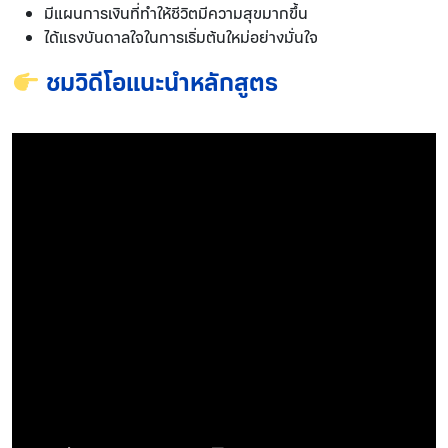
มีแผนการเงินที่ทำให้ชีวิตมีความสุขมากขึ้น
ได้แรงบันดาลใจในการเริ่มต้นใหม่อย่างมั่นใจ
ชมวิดีโอแนะนำหลักสูตร