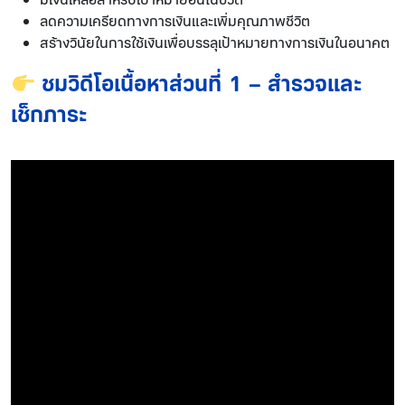
ลดความเครียดทางการเงินและเพิ่มคุณภาพชีวิต
สร้างวินัยในการใช้เงินเพื่อบรรลุเป้าหมายทางการเงินในอนาคต
ชมวิดีโอเนื้อหาส่วนที่ 1 – สำรวจและ
เช็กภาระ