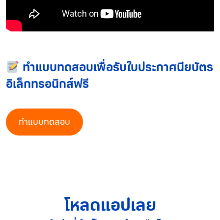
ทำแบบทดสอบเพื่อรับใบประกาศนียบัตร
อิเล็กทรอนิกส์ฟรี
ทำแบบทดสอบ
โหลดแอปเลย