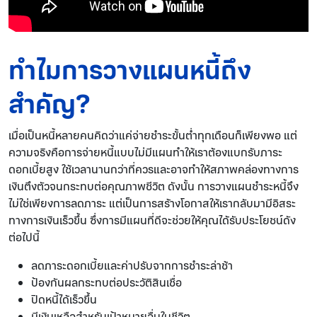
ทำไมการวางแผนหนี้ถึง
สำคัญ?
เมื่อเป็นหนี้หลายคนคิดว่าแค่จ่ายชำระขั้นต่ำทุกเดือนก็เพียงพอ แต่
ความจริงคือการจ่ายหนี้แบบไม่มีแผนทำให้เราต้องแบกรับภาระ
ดอกเบี้ยสูง ใช้เวลานานกว่าที่ควรและอาจทำให้สภาพคล่องทางการ
เงินตึงตัวจนกระทบต่อคุณภาพชีวิต ดังนั้น การวางแผนชำระหนี้จึง
ไม่ใช่เพียงการลดภาระ แต่เป็นการสร้างโอกาสให้เรากลับมามีอิสระ
ทางการเงินเร็วขึ้น ซึ่งการมีแผนที่ดีจะช่วยให้คุณได้รับประโยชน์ดัง
ต่อไปนี้
ลดภาระดอกเบี้ยและค่าปรับจากการชำระล่าช้า
ป้องกันผลกระทบต่อประวัติสินเชื่อ
ปิดหนี้ได้เร็วขึ้น
มีเงินเหลือสำหรับเป้าหมายอื่นในชีวิต