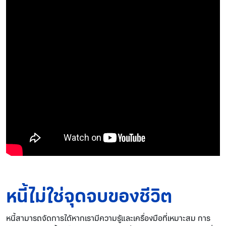
หนี้ไม่ใช่จุดจบของชีวิต
หนี้สามารถจัดการได้หากเรามีความรู้และเครื่องมือที่เหมาะสม การ