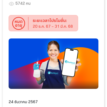
5742 คน
ระยะเวลาโปรโมชั่น:
20 ธ.ค. 67 – 31 มี.ค. 68
24 ธันวาคม 2567