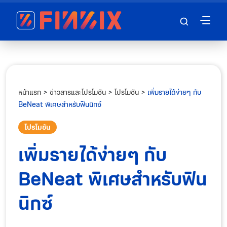
หน้าแรก
>
ข่าวสารและโปรโมชัน
>
โปรโมชัน
>
เพิ่มรายได้ง่ายๆ กับ
BeNeat พิเศษสำหรับฟินนิกซ์
โปรโมชัน
เพิ่มรายได้ง่ายๆ กับ
BeNeat พิเศษสำหรับฟิน
นิกซ์