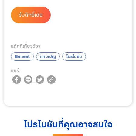
รับสิทธิ์เลย
แท็กที่เกี่ยวข้อง:
Beneat
แคมเปญ
โปรโมชัน
แชร์:
โปรโมชันที่คุณอาจสนใจ