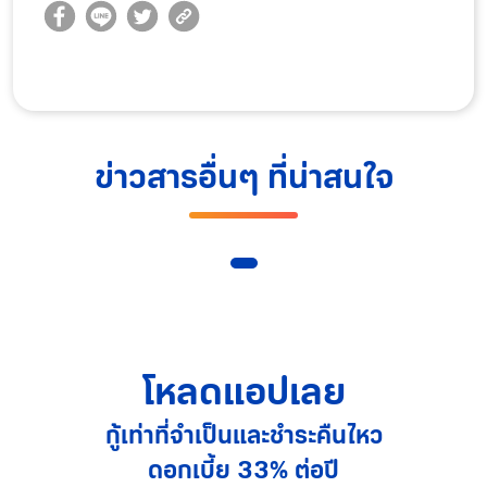
ข่าวสารอื่นๆ ที่น่าสนใจ
โหลดแอปเลย
กู้เท่าที่จำเป็นและชำระคืนไหว
ดอกเบี้ย 33% ต่อปี