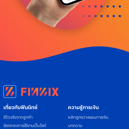
เกี่ยวกับฟินนิกซ์
ความรู้การเงิน
รีวิวจริงจากลูกค้า
หลักสูตรวางแผนการเงิน
ข้อตกลงการใช้งานเว็บไซต์
บทความ