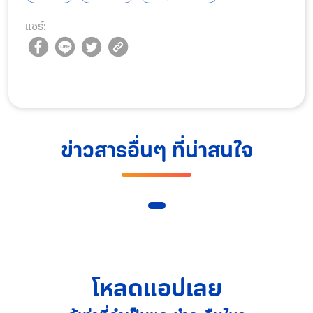
แชร์:
ข่าวสารอื่นๆ ที่น่าสนใจ
โหลดแอปเลย