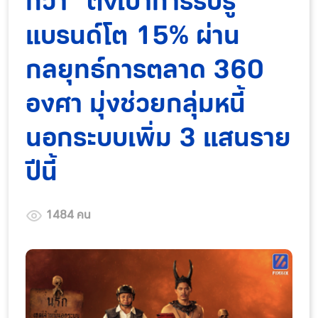
กว่า” ตั้งเป้าการรับรู้
แบรนด์โต 15% ผ่าน
กลยุทธ์การตลาด 360
องศา มุ่งช่วยกลุ่มหนี้
นอกระบบเพิ่ม 3 แสนราย
ปีนี้
1484 คน