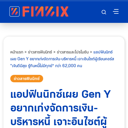
หน้าแรก
>
ข่าวสารฟินนิกซ์
>
ข่าวสารและโปรโมชัน
>
แอปฟินนิกซ์
เผย Gen Y อยากเก่งจัดการเงิน-บริหารหนี้ เจาะอินไซต์ผู้เรียนคอร์ส
“เงินดีมีสุข รู้ทันหนี้ไม่มีทุกข์” กว่า 62,000 คน
ข่าวสารฟินนิกซ์
แอปฟินนิกซ์เผย Gen Y
อยากเก่งจัดการเงิน-
บริหารหนี้ เจาะอินไซต์ผู้