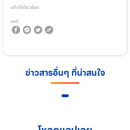
แท็กที่เกี่ยวข้อง:
แชร์:
ข่าวสารอื่นๆ ที่น่าสนใจ