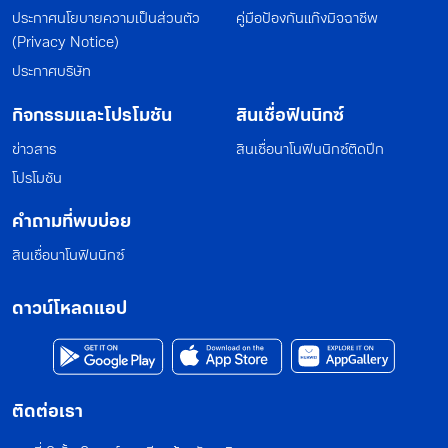
ประกาศนโยบายความเป็นส่วนตัว
คู่มือป้องกันแก๊งมิจฉาชีพ
(Privacy Notice)
ประกาศบริษัท
กิจกรรมและโปรโมชัน
สินเชื่อฟินนิกซ์
ข่าวสาร
สินเชื่อนาโนฟินนิกซ์ติดปีก
โปรโมชัน
คำถามที่พบบ่อย
สินเชื่อนาโนฟินนิกซ์
ดาวน์โหลดแอป
ติดต่อเรา