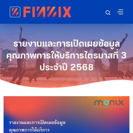
รายงานและการเปิดเผยข้อมูล
คุณภาพการให้บริการไตรมาสที่ 3
ประจำปี 2568