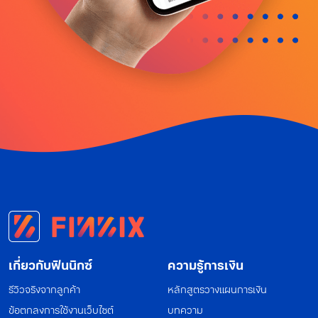
เกี่ยวกับฟินนิกซ์
ความรู้การเงิน
รีวิวจริงจากลูกค้า
หลักสูตรวางแผนการเงิน
ข้อตกลงการใช้งานเว็บไซต์
บทความ