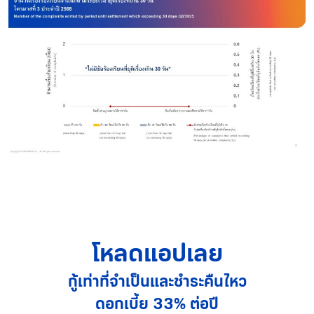
โหลดแอปเลย
กู้เท่าที่จำเป็นและชำระคืนไหว
ดอกเบี้ย 33% ต่อปี