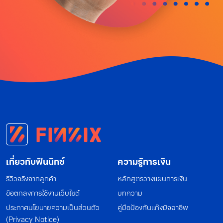
เกี่ยวกับฟินนิกซ์
ความรู้การเงิน
รีวิวจริงจากลูกค้า
หลักสูตรวางแผนการเงิน
ข้อตกลงการใช้งานเว็บไซต์
บทความ
ประกาศนโยบายความเป็นส่วนตัว
คู่มือป้องกันแก๊งมิจฉาชีพ
(Privacy Notice)