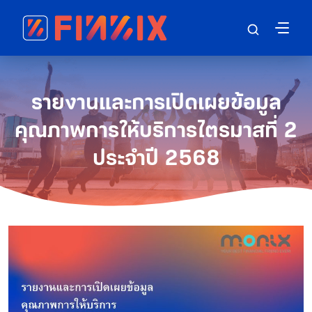
รายงานและการเปิดเผยข้อมูล
คุณภาพการให้บริการไตรมาสที่ 2
ประจำปี 2568